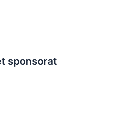
et sponsorat