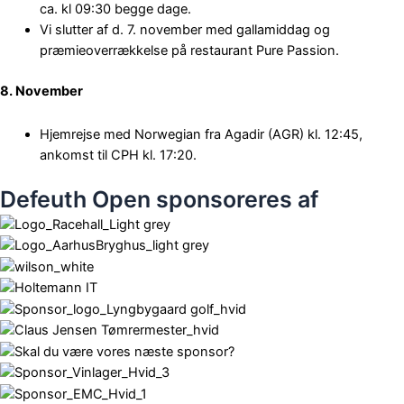
ca. kl 09:30 begge dage.
Vi slutter af d. 7. november med gallamiddag og
præmieoverrækkelse på restaurant Pure Passion.
8. November
Hjemrejse med Norwegian fra Agadir (AGR) kl. 12:45,
ankomst til CPH kl. 17:20.
Defeuth Open sponsoreres af