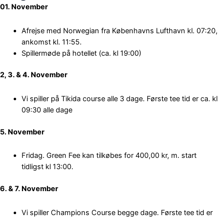
01. November
Afrejse med Norwegian fra Københavns Lufthavn kl. 07:20,
ankomst kl. 11:55.
Spillermøde på hotellet (ca. kl 19:00)
2, 3. & 4. November
Vi spiller på Tikida course alle 3 dage. Første tee tid er ca. kl
09:30 alle dage
5. November
Fridag. Green Fee kan tilkøbes for 400,00 kr, m. start
tidligst kl 13:00.
6. & 7. November
Vi spiller Champions Course begge dage. Første tee tid er