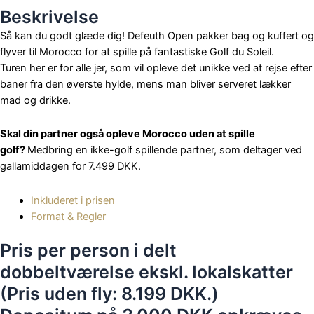
Beskrivelse
Så kan du godt glæde dig! Defeuth Open pakker bag og kuffert og
flyver til Morocco for at spille på fantastiske Golf du Soleil.
Turen her er for alle jer, som vil opleve det unikke ved at rejse efter
baner fra den øverste hylde, mens man bliver serveret lækker
mad og drikke.
Skal din partner også opleve Morocco uden at spille
golf?
Medbring en ikke-golf spillende partner, som deltager ved
gallamiddagen for 7.499 DKK.
Inkluderet i prisen
Format & Regler
Pris per person i delt
dobbeltværelse ekskl. lokalskatter
(Pris uden fly: 8.199 DKK.)