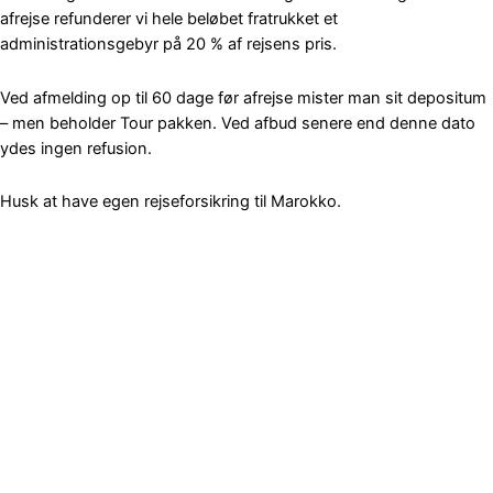
afrejse refunderer vi hele beløbet fratrukket et
administrationsgebyr på 20 % af rejsens pris.
Ved afmelding op til 60 dage før afrejse mister man sit depositum
– men beholder Tour pakken. Ved afbud senere end denne dato
ydes ingen refusion.
Husk at have egen rejseforsikring til Marokko.